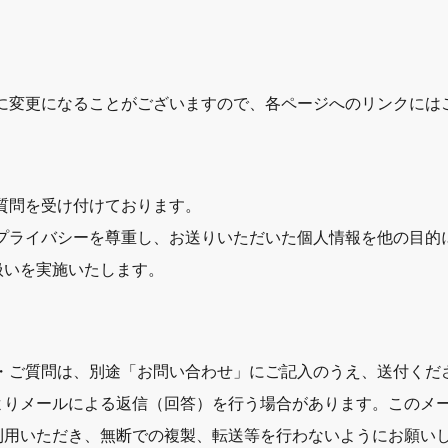
しに変更になることがございますので、各ページへのリンクには
質問を受け付けております。
のプライバシーを尊重し、お送りいただいた個人情報を他の目的
扱いを実施いたします。
・ご質問は、別途「お問い合わせ」にご記入のうえ、送付くだ
よりメールによる返信（回答）を行う場合があります。このメ
利用いただき、無断での複製、転送等を行わないようにお願い