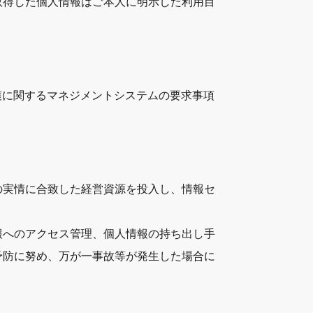
取得した個人情報はご本人に明示した利用目
情報保護に関するマネジメントシステムの要求事項
の実情に合致した経営資源を投入し、情報セ
報へのアクセス管理、個人情報の持ち出し手
予防に努め、万が一事故等が発生した場合に