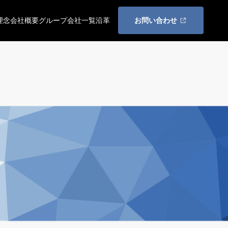
理念
会社概要
グループ会社一覧
沿革
お問い合わせ