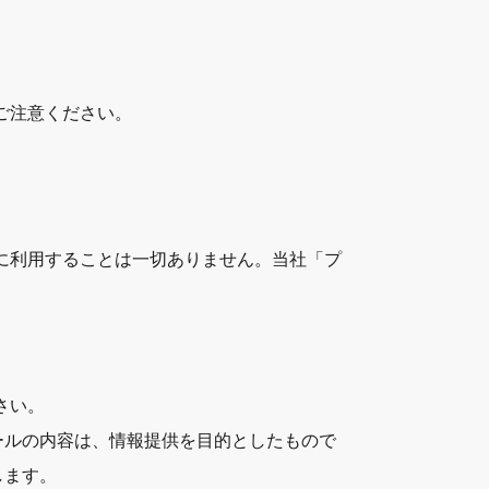
ご注意ください。
に利用することは一切ありません。当社「プ
さい。
ールの内容は、情報提供を目的としたもので
します。