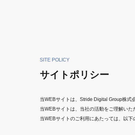
SITE POLICY
サイトポリシー
当WEBサイトは、Stride Digital G
当WEBサイトは、当社の活動をご理解いた
当WEBサイトのご利用にあたっては、以下