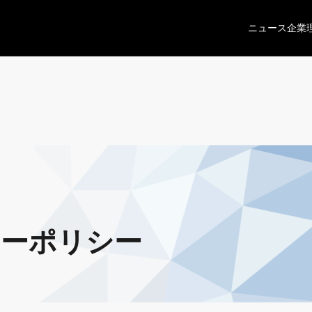
ニュース
企業
ーポリシー