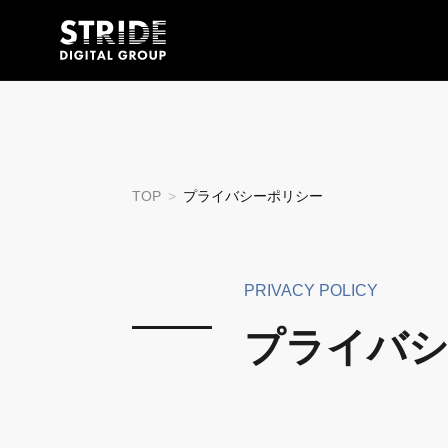
TOP
プライバシーポリシー
PRIVACY POLICY
プライバシ