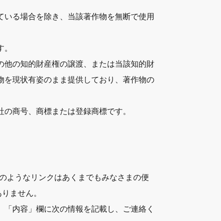
ている場合を除き、当該著作物を無断で使用
す。
の他の知的財産権の譲渡、または当該知的財
物を現状有姿のまま提供しており、著作物の
社の商号、商標または登録商標です。
このようなリンクはあくまでもみなさまの便
ありません。
、「内容」欄に次の情報を記載し、ご連絡く