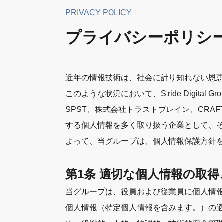
PRIVACY POLICY
プライバシーポリシ
近年の情報技術は、社会に計り知れない恩
このような状況において、Stride Digi
SPST、株式会社トラストブレイン、CRA
する個人情報を多く取り扱う企業として、
よって、当グループは、個人情報保護方針
第1条 適切な個人情報の取得
当グループは、役員および従業員に個人情
個人情報（特定個人情報を含みます。）の