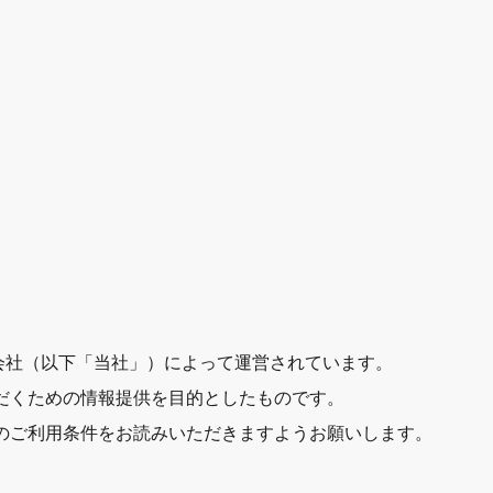
roup株式会社（以下「当社」）によって運営されています。
だくための情報提供を目的としたものです。
のご利用条件をお読みいただきますようお願いします。