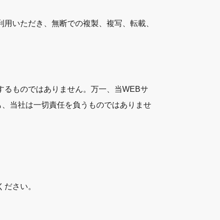
利用いただき、無断での複製、複写、転載、
するものではありません。万一、当WEBサ
も、当社は一切責任を負うものではありませ
ください。