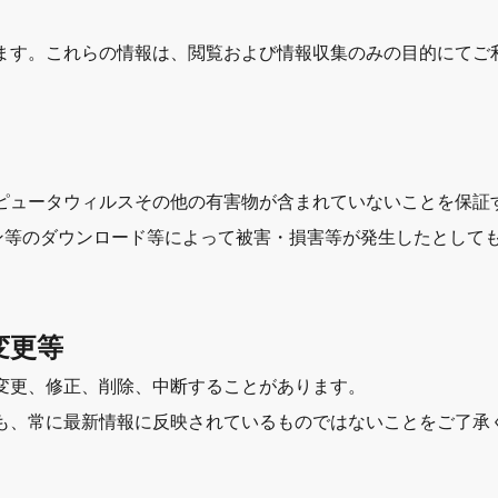
ります。これらの情報は、閲覧および情報収集のみの目的にてご
ピュータウィルスその他の有害物が含まれていないことを保証
ン等のダウンロード等によって被害・損害等が発生したとして
変更等
変更、修正、削除、中断することがあります。
も、常に最新情報に反映されているものではないことをご了承