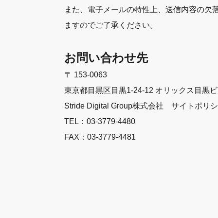
また、電子メールの特性上、送信内容の欠
ますのでご了承ください。
お問い合わせ先
〒 153-0063
東京都目黒区目黒1-24-12 オリックス目黒
Stride Digital Group株式会社 サイトポ
TEL：03-3779-4480
FAX：03-3779-4481