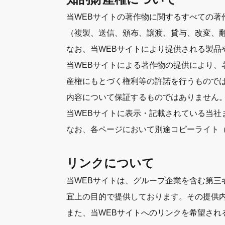
当WEBサイトの著作物に関するすべての
（複製、送信、頒布、譲渡、貸与、改変、
なお、当WEBサイトにより提供される製品
当WEBサイトによる著作物の提供により
産権にもとづく権利等の許諾を行うもので
内容について保証するものではありません
当WEBサイトに表示・記載されている当
なお、各ページにおいて別途コピーライト
リンクについて
当WEBサイトは、グループ企業を含む第三
宜上の目的で提供しております。その提供
また、当WEBサイトへのリンクを希望さ