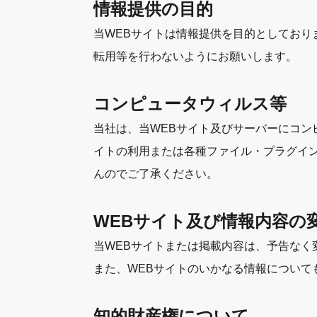
情報提供の目的
当WEBサイトは情報提供を目的としてお
転用等を行わないようにお願いします。
コンピュータウィルス等
当社は、当WEBサイト及びサーバーにコン
イトの利用または各種ファイル・プラグイ
んのでご了承ください。
WEBサイト及び情報内容の
当WEBサイトまたは掲載内容は、予告なく
また、WEBサイトのいかなる情報について
知的財産権について