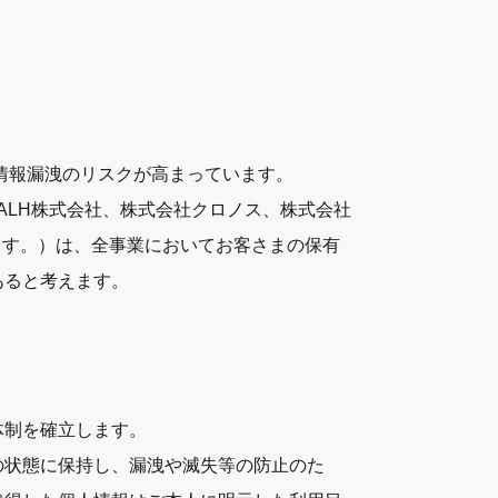
情報漏洩のリスクが高まっています。
社 （ALH株式会社、株式会社クロノス、株式会社
いいます。）は、全事業においてお客さまの保有
あると考えます。
体制を確立します。
の状態に保持し、漏洩や滅失等の防止のた