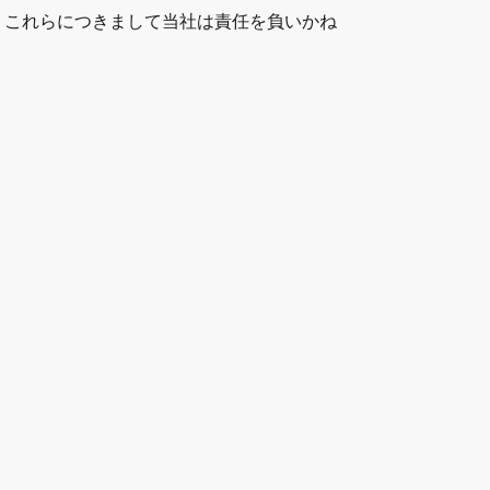
。これらにつきまして当社は責任を負いかね