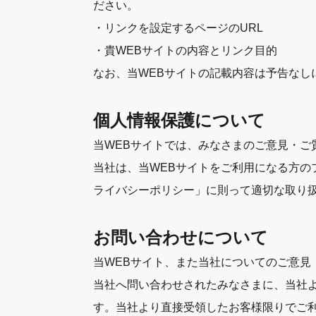
ださい。
・リンクを設定するページのURL
・貴WEBサイトの内容とリンク目的
なお、当WEBサイトの記載内容は予告な
個人情報保護について
当WEBサイトでは、みなさまのご意見・ご
当社は、当WEBサイトをご利用になる方
ライバシーポリシー」に則って適切な取り
お問い合わせについて
当WEBサイト、また当社についてのご意見
当社へ問い合わせされたみなさまに、当社
す。当社より直接受領したお客様限りでご